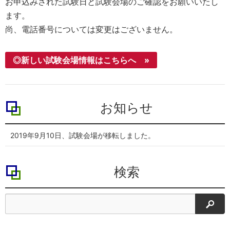
お申込みされた試験日と試験会場のご確認をお願いいたし
ます。
尚、電話番号については変更はございません。
◎新しい試験会場情報はこちらへ »
お知らせ
2019年9月10日、試験会場が移転しました。
検索
検索