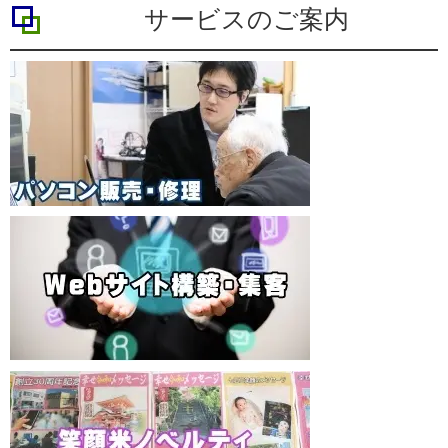
サービスのご案内