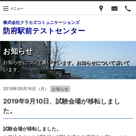
メニュー
株式会社クラカズコミュニケーションズ
防府駅前テストセンター
お知らせ
お知らせについて書いています。お知らせについて書いて
います。
2019年09月16日（月）
お知らせ
2019年9月10日、試験会場が移転しまし
た。
試験会場が移転しました。